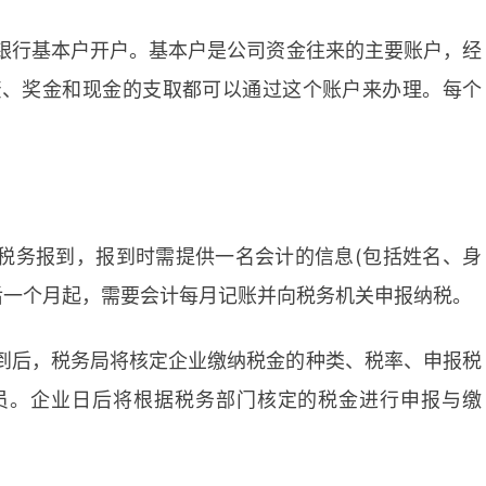
银行基本户
开户
。基本户是公司资金往来的主要账户，经
资、奖金和现金的支取都可以通过这个账户来办理。每个
税务报到，报到时需提供一名会计的信息(包括姓名、身
后一个月起，需要会计每月记账并向税务机关申报纳税。
到后，税务局将核定企业缴纳税金的种类、税率、申报税
员。企业日后将根据税务部门核定的税金进行申报与缴