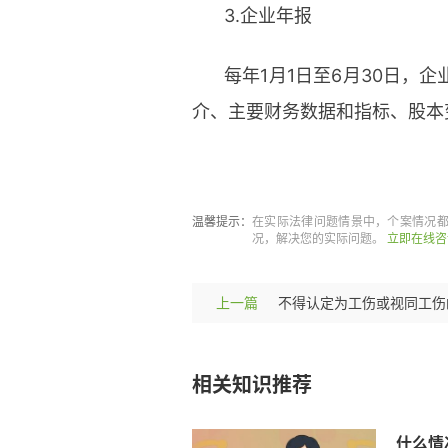
3.企业年报
每年1月1日至6月30日，
介、主要财务数据和指标、股本
标签：
什么情况会吊销营业执
温馨提示：
在实际法律问题情景中，个案情况
况，解决您的实际问题。
立即在线咨
上一篇
相关知识推荐
什么情