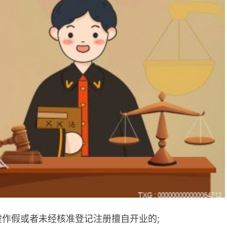
虚作假或者未经核准登记注册擅自开业的;