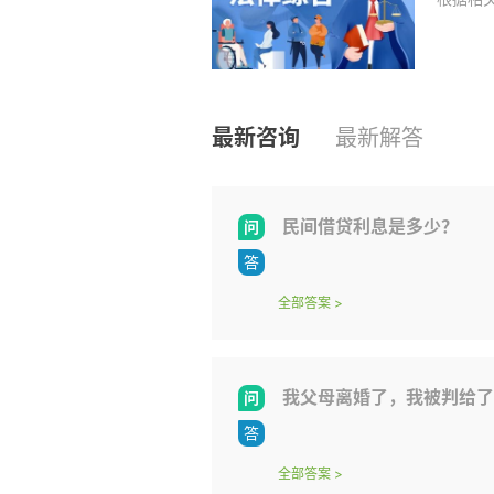
最新咨询
最新解答
民间借贷利息是多少？
全部答案
>
我父母离婚了，我被判给了我父亲。父母离婚时，离婚协议书说
全部答案
>