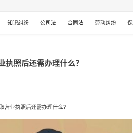
知识纠纷
公司法
合同法
劳动纠纷
保
营业执照后还需办理什么？
取营业执照后还需办理什么?