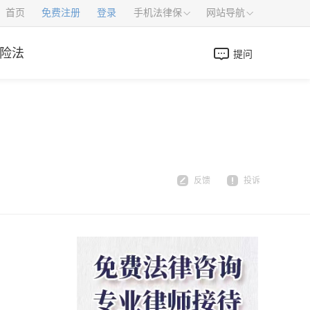
首页
免费注册
登录
手机法律保
网站导航
险法
提问
反馈
投诉