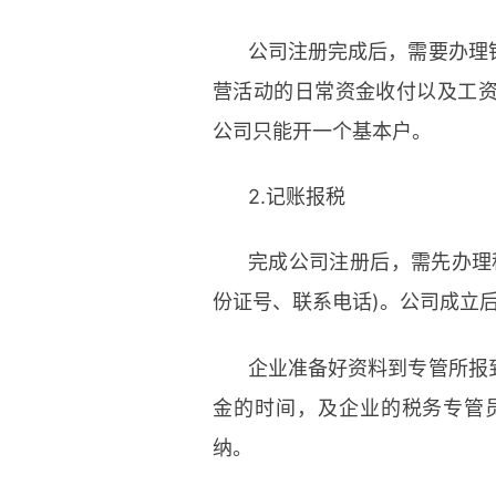
公司注册完成后，需要办理
营活动的日常资金收付以及工
公司只能开一个基本户。
2.记账报税
完成公司注册后，需先办理
份证号、联系电话)。公司成立
企业准备好资料到专管所报
金的时间，及企业的税务专管
纳。